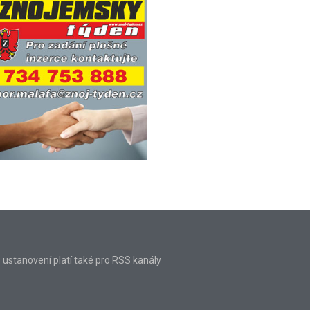
o ustanovení platí také pro RSS kanály