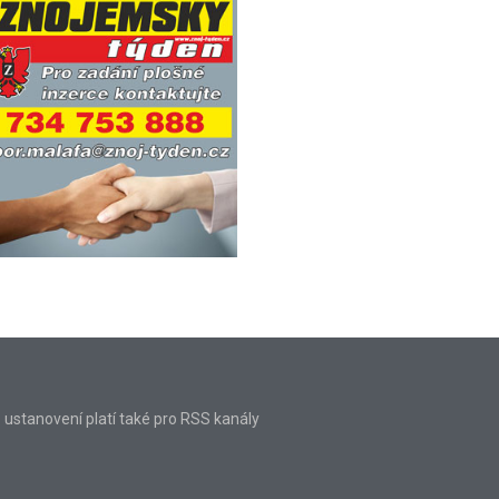
o ustanovení platí také pro RSS kanály