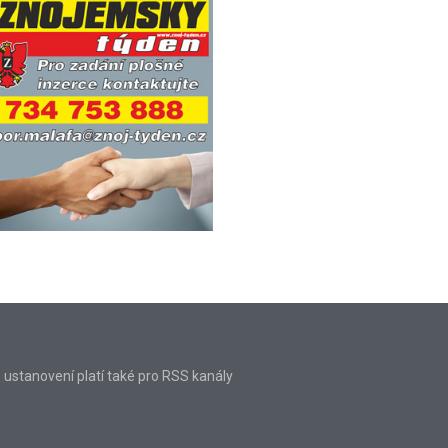
o ustanovení platí také pro RSS kanály