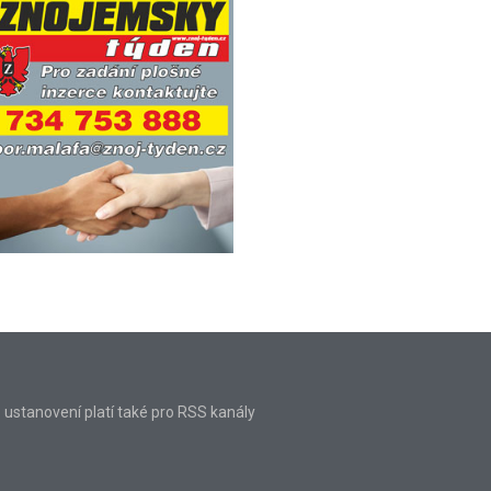
o ustanovení platí také pro RSS kanály