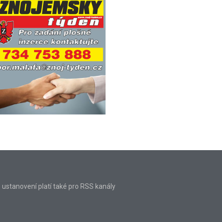
o ustanovení platí také pro RSS kanály