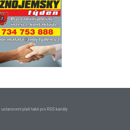
o ustanovení platí také pro RSS kanály