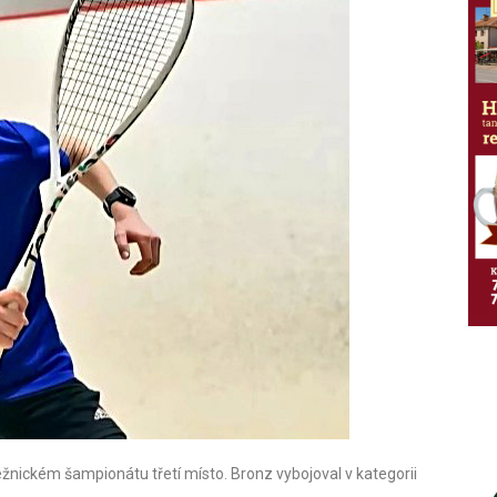
nickém šampionátu třetí místo. Bronz vybojoval v kategorii