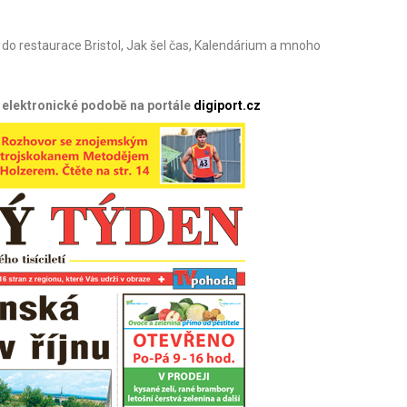
 do restaurace Bristol, Jak šel čas, Kalendárium a mnoho
v elektronické podobě na portále
digiport.cz