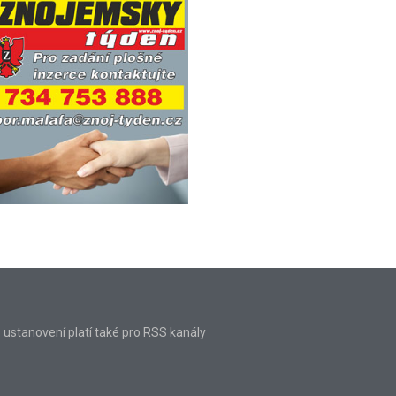
o ustanovení platí také pro RSS kanály