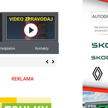
ředplatné
Kontakty
REKLAMA