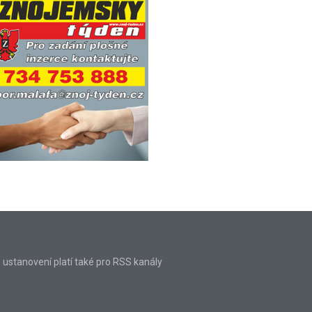
o ustanovení platí také pro RSS kanály