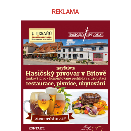
REKLAMA