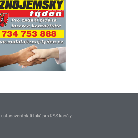
o ustanovení platí také pro RSS kanály