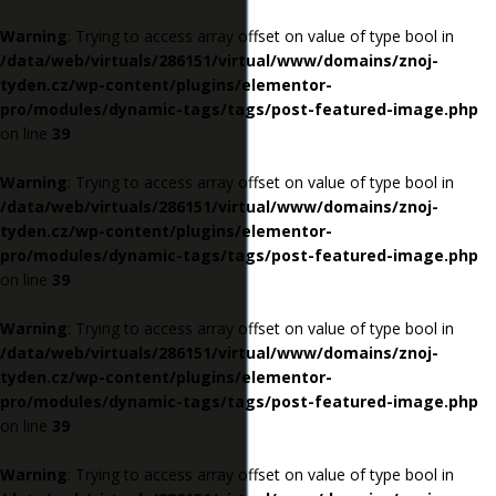
Warning
: Trying to access array offset on value of type bool in
/data/web/virtuals/286151/virtual/www/domains/znoj-
tyden.cz/wp-content/plugins/elementor-
pro/modules/dynamic-tags/tags/post-featured-image.php
on line
39
Warning
: Trying to access array offset on value of type bool in
/data/web/virtuals/286151/virtual/www/domains/znoj-
tyden.cz/wp-content/plugins/elementor-
pro/modules/dynamic-tags/tags/post-featured-image.php
on line
39
Warning
: Trying to access array offset on value of type bool in
/data/web/virtuals/286151/virtual/www/domains/znoj-
tyden.cz/wp-content/plugins/elementor-
pro/modules/dynamic-tags/tags/post-featured-image.php
on line
39
Warning
: Trying to access array offset on value of type bool in