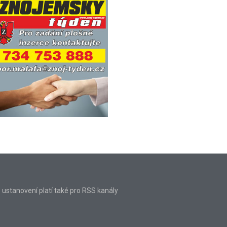
o ustanovení platí také pro RSS kanály