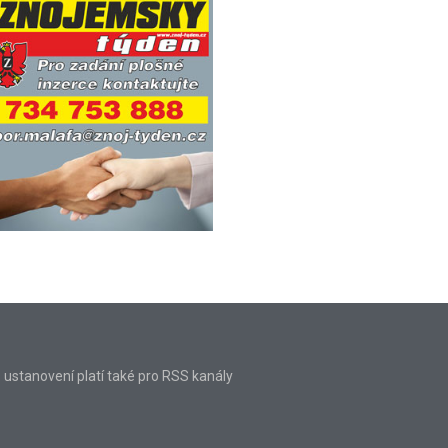
o ustanovení platí také pro RSS kanály