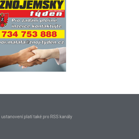
o ustanovení platí také pro RSS kanály