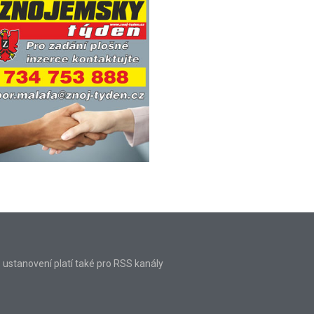
o ustanovení platí také pro RSS kanály