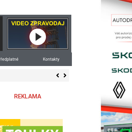
ředplatné
Kontakty
REKLAMA