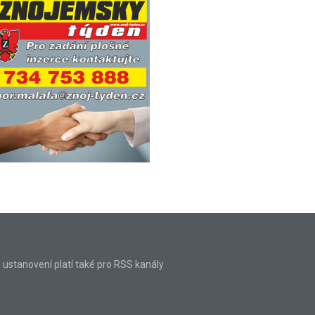
o ustanovení platí také pro RSS kanály