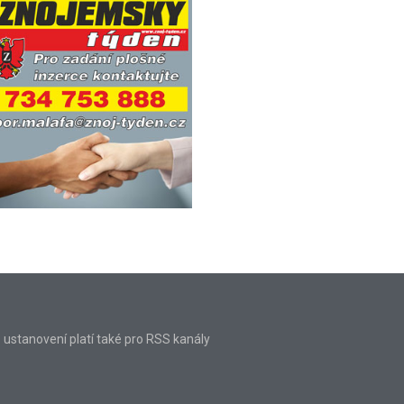
o ustanovení platí také pro RSS kanály