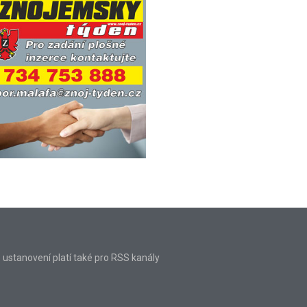
o ustanovení platí také pro RSS kanály